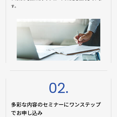
す。
02.
多彩な内容のセミナーに
ワンステップ
でお申し込み