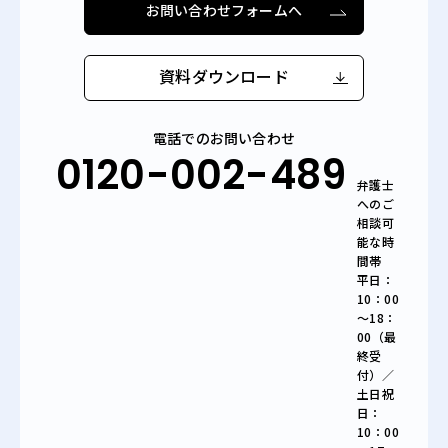
お問い合わせフォームへ
資料ダウンロード
電話でのお問い合わせ
0120-002-489
弁護士
へのご
相談可
能な時
間帯
平日：
10：00
～18：
00（最
終受
付）／
土日祝
日：
10：00