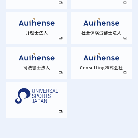
弁理士法人
社会保険労務士法人
司法書士法人
Consulting株式会社