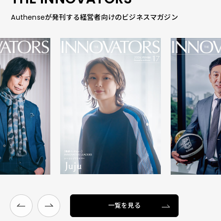
Authenseが発刊する経営者向けのビジネスマガジン
一覧を見る