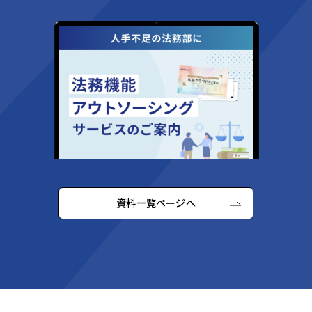
資料一覧ページへ