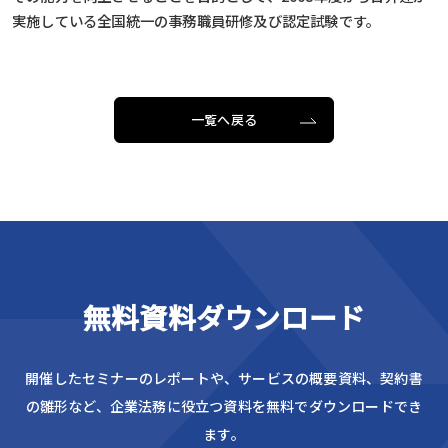
実施している全国統一の事務職員研修及び認定試験です。
一覧へ戻る
無料資料ダウンロード
開催したセミナーのレポートや、サービスの概要資料、
契約書
の雛形など、企業法務に役立つ資料を無料でダウンロードでき
ます。