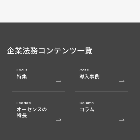
企業法務
コンテンツ一覧
Focus
Case
特集
導入事例
Feature
Column
オーセンスの
コラム
特長