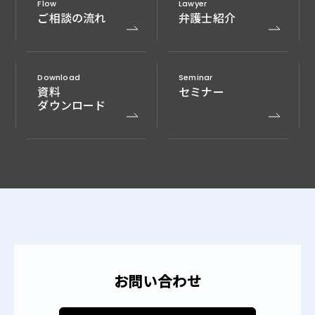
Flow
Lawyer
ご相談の流れ
弁護士紹介
Download
Seminar
資料
セミナー
ダウンロード
お問い合わせ