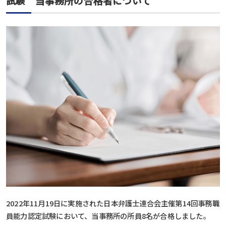
試験 当事務所の合格者について
2022年11月19日に実施された日本弁護士連合会主催第14回事務職
員能力認定試験において、当事務所の所員8名が合格しました。