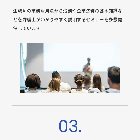
生成AIの業務活用法から労務や企業法務の基本知識な
どを弁護士がわかりやすく説明するセミナーを多数開
催しています
03.