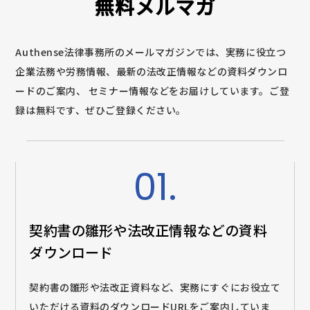
無料メルマガ
Authense法律事務所のメールマガジンでは、実務に役立つ
企業法務や労務情報、最新の法改正情報などの資料ダウンロ
ードのご案内、
セミナー情報などをお届けしています。ご登
録は無料です、ぜひご登録ください。
01.
契約書の雛形や法改正情報などの
資料
ダウンロード
契約書の雛形や法改正資料など、実務にすぐにお役立て
いただける資料のダウンロードURLをご案内していま