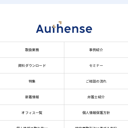
取扱業務
事例紹介
資料ダウンロード
セミナー
特集
ご相談の流れ
新着情報
弁護士紹介
オフィス一覧
個人情報保護方針