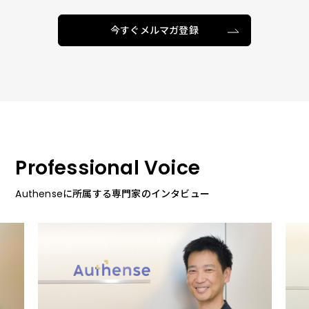
今すぐメルマガ登録
Professional Voice
Authenseに所属する専門家のインタビュー