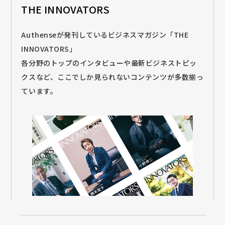
THE INNOVATORS
Authenseが発刊しているビジネスマガジン「THE
INNOVATORS」
各分野のトップのインタビューや最新ビジネストピッ
クスなど、ここでしか見られないコンテンツが多数揃っ
ています。