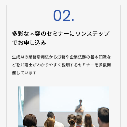
02.
多彩な内容のセミナーに
ワンステップ
でお申し込み
生成AIの業務活用法から労務や企業法務の基本知識な
どを弁護士がわかりやすく説明するセミナーを多数開
催しています