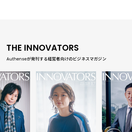
THE INNOVATORS
Authenseが発刊する経営者向けのビジネスマガジン