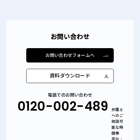
お問い合わせ
お問い合わせフォームへ
資料ダウンロード
電話でのお問い合わせ
0120-002-489
弁護士
へのご
相談可
能な時
間帯
平日：