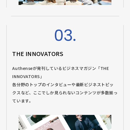
03.
THE INNOVATORS
Authenseが発刊しているビジネスマガジン「THE
INNOVATORS」
各分野のトップのインタビューや最新ビジネストピッ
クスなど、ここでしか見られないコンテンツが多数揃っ
ています。