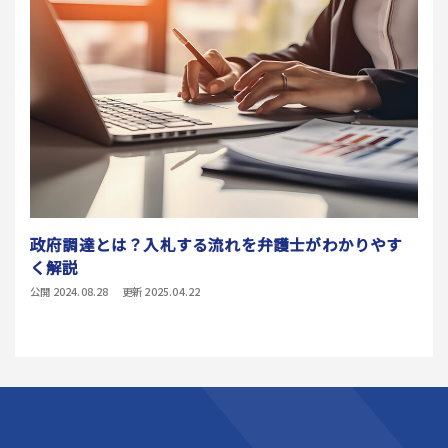
政府調達とは？入札する流れを弁護士がわかりやす
く解説
公開 2024.08.28
更新 2025.04.22