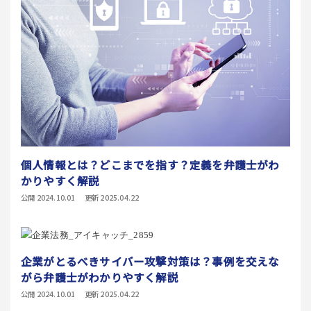
個人情報とは？どこまでを指す？定義を弁護士がわ
かりやすく解説
公開 2024.10.01
更新 2025.04.22
企業がとるべきサイバー攻撃対策は？事例を交えな
がら弁護士がわかりやすく解説
公開 2024.10.01
更新 2025.04.22