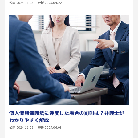
公開 2024.11.08
更新 2025.04.22
個人情報保護法に違反した場合の罰則は？弁護士が
わかりやすく解説
公開 2024.11.08
更新 2025.06.03