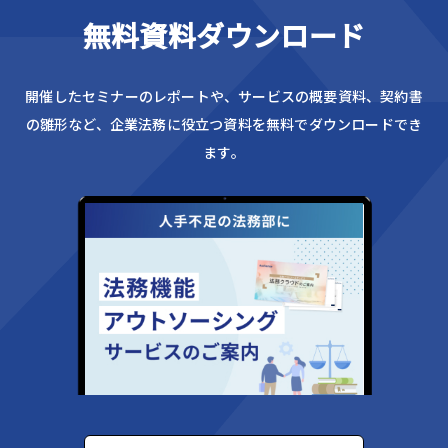
無料資料ダウンロード
開催したセミナーのレポートや、サービスの概要資料、
契約書
の雛形など、企業法務に役立つ資料を無料でダウンロードでき
ます。