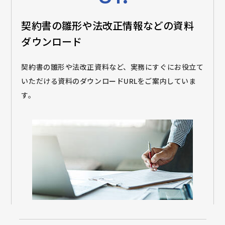
契約書の雛形や法改正情報などの
資料
ダウンロード
契約書の雛形や法改正資料など、実務にすぐにお役立て
いただける資料のダウンロードURLをご案内していま
す。