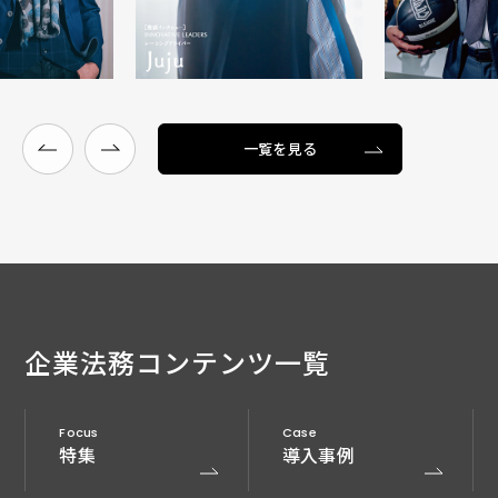
一覧を見る
企業法務
コンテンツ一覧
Focus
Case
特集
導入事例