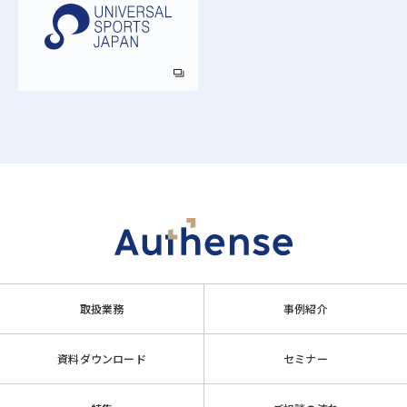
取扱業務
事例紹介
資料ダウンロード
セミナー