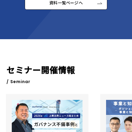
資料一覧ページへ
セミナー開催情報
/ Seminar