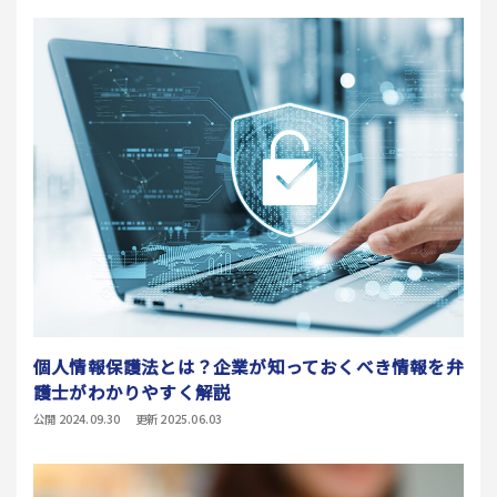
個人情報保護法とは？企業が知っておくべき情報を弁
護士がわかりやすく解説
公開 2024.09.30
更新 2025.06.03