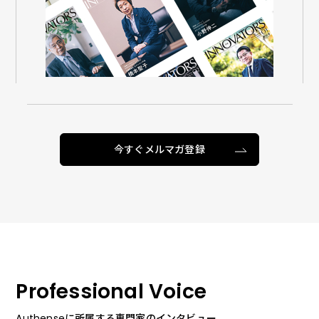
今すぐメルマガ登録
Professional Voice
Authenseに所属する専門家のインタビュー