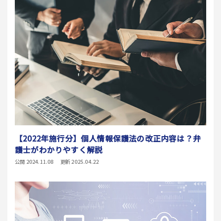
【2022年施行分】個人情報保護法の改正内容は？弁
護士がわかりやすく解説
公開 2024.11.08
更新 2025.04.22