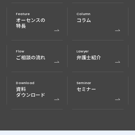
Feature
Column
オーセンスの
コラム
特長
Flow
Lawyer
ご相談の流れ
弁護士紹介
Download
Seminar
資料
セミナー
ダウンロード