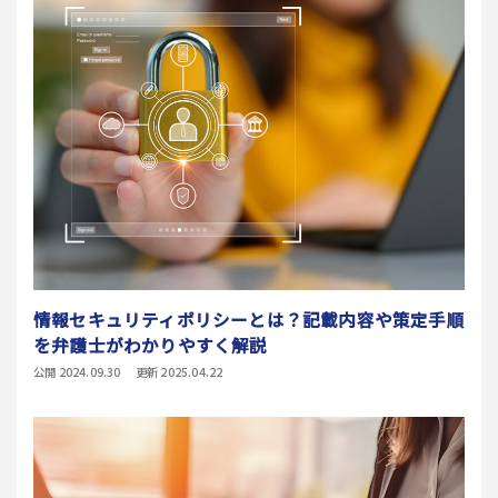
情報セキュリティポリシーとは？記載内容や策定手順
を弁護士がわかりやすく解説
公開 2024.09.30
更新 2025.04.22