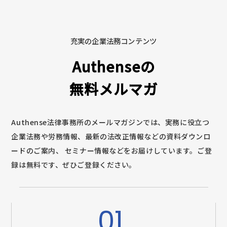
充実の企業法務コンテンツ
Authenseの
無料メルマガ
Authense法律事務所のメールマガジンでは、実務に役立つ
企業法務や労務情報、最新の法改正情報などの資料ダウンロ
ードのご案内、
セミナー情報などをお届けしています。ご登
録は無料です、ぜひご登録ください。
01.