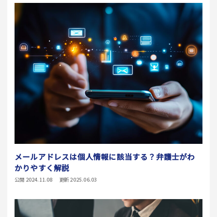
メールアドレスは個人情報に該当する？弁護士がわ
かりやすく解説
公開 2024.11.08
更新 2025.06.03