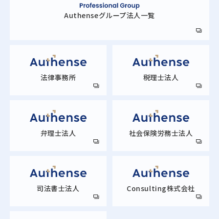
Authense
グループ法人一覧
法律事務所
税理士法人
弁理士法人
社会保険労務士法人
司法書士法人
Consulting株式会社