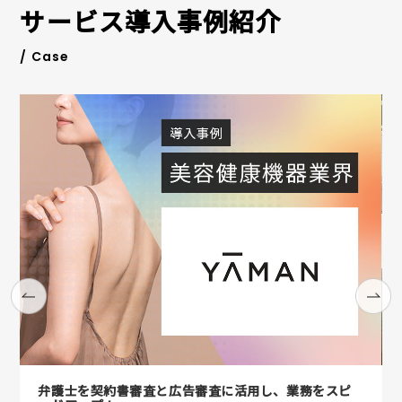
サービス導入事例紹介
/ Case
弁護士を契約書審査と広告審査に活用し、業務をスピ