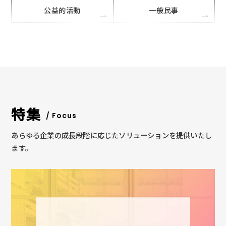
公益的活動
一般民事
特集
/ Focus
あらゆる企業の成長段階に応じたソリューションを提供いたし
ます。