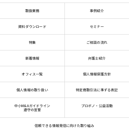
取扱業務
事例紹介
資料ダウンロード
セミナー
特集
ご相談の流れ
新着情報
弁護士紹介
オフィス一覧
個人情報保護方針
個人情報の取り扱い
特定商取引法に準ずる表記
中小M&Aガイドライン
プロボノ・公益活動
遵守の宣誓
信頼できる情報発信に向けた取り組み