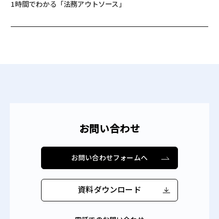
1時間でわかる「法務アウトソース」
～法務クラウド導入実績・よくある疑問・使い方～
お問い合わせ
お問い合わせフォームへ
資料ダウンロード