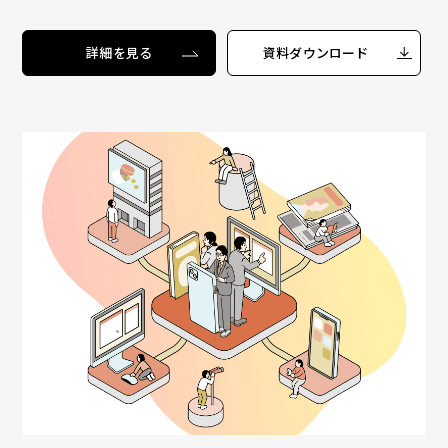
詳細を見る
資料ダウンロード