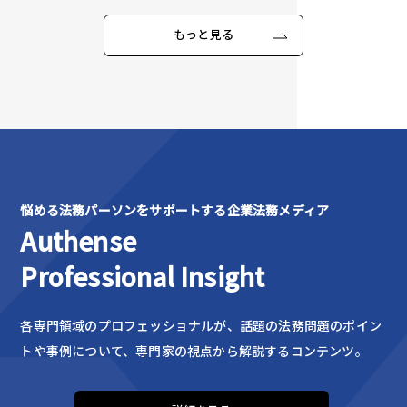
もっと見る
悩める法務パーソンをサポートする企業法務メディア
Authense
Professional Insight
各専門領域のプロフェッショナルが、話題の法務問題のポイン
トや事例について、専門家の視点から解説するコンテンツ。