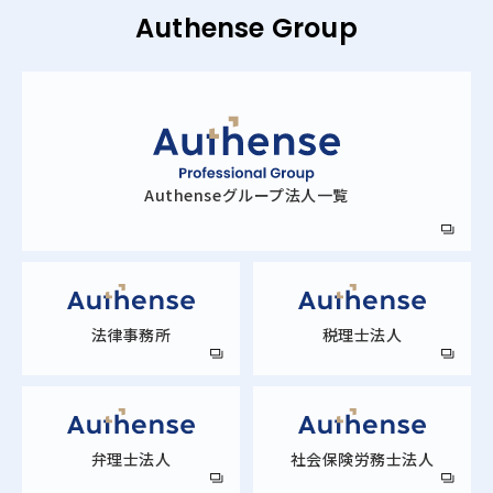
Authense Group
Authense
グループ法人一覧
法律事務所
税理士法人
弁理士法人
社会保険労務士法人