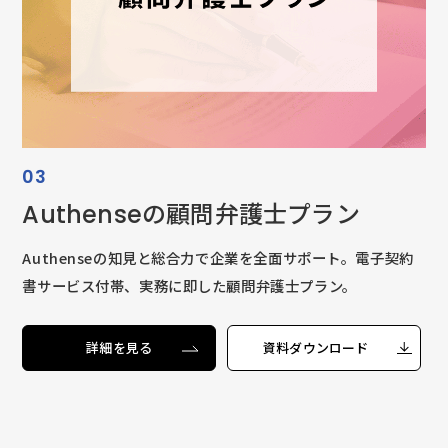
03
Authenseの顧問弁護士プラン
Authenseの知見と総合力で企業を全面サポート。電子契約
書サービス付帯、実務に即した顧問弁護士プラン。
詳細を見る
資料ダウンロード