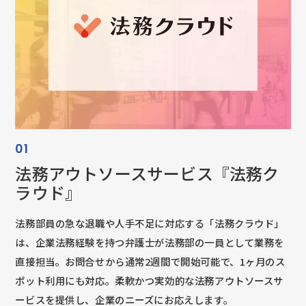
01
法務アウトソースサービス『法務ク
ラウド』
法務部員の急な退職や人手不足に対応する「法務クラウド」
は、企業法務経験を持つ弁護士が法務部の一員として業務を
直接担当。お問合せから通常2週間で開始可能で、1ヶ月のス
ポット利用にも対応。柔軟かつ実効的な法務アウトソースサ
ービスを提供し、企業のニーズにお応えします。