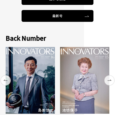
最新号
Back Number