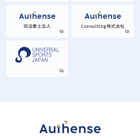
司法書士法人
Consulting株式会社