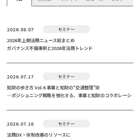
2026.08.07
セミナー
2026年上期法務ニュース総まとめ
ガバナンス不備事例と2026年法務トレンド
2026.07.17
セミナー
知財の歩き方 Vol.6 事業と知財の“交通整理”術
―ポジショニング戦略を強化する、事業と知財のコラボレーシ
ョン―
2026.07.16
セミナー
法務DX・体制改善のリソースに