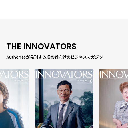
THE INNOVATORS
Authenseが発刊する経営者向けのビジネスマガジン