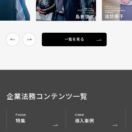
一覧を見る
企業法務
コンテンツ一覧
Focus
Case
特集
導入事例