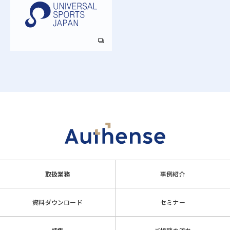
取扱業務
事例紹介
資料ダウンロード
セミナー