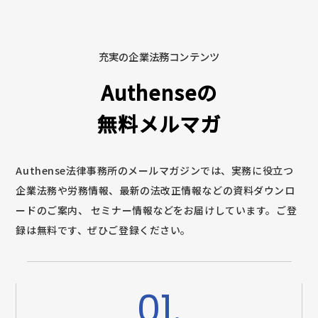
充実の企業法務コンテンツ
Authenseの
無料メルマガ
Authense法律事務所のメールマガジンでは、実務に役立つ
企業法務や労務情報、最新の法改正情報などの資料ダウンロ
ードのご案内、
セミナー情報などをお届けしています。ご登
録は無料です、ぜひご登録ください。
01.