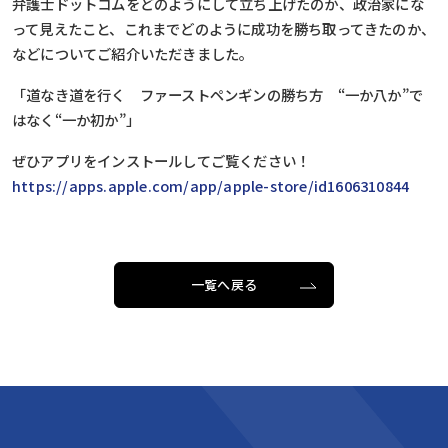
弁護士ドットコムをどのようにして立ち上げたのか、政治家にな
って見えたこと、これまでどのように成功を勝ち取ってきたのか、
などについてご紹介いただきました。
「道なき道を行く ファーストペンギンの勝ち方 “一か八か”で
はなく“一か初か”」
ぜひアプリをインストールしてご覧ください！
https://apps.apple.com/app/apple-store/id1606310844
一覧へ戻る