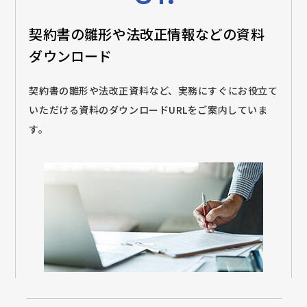
契約書の雛形や法改正情報などの
資料
ダウンロード
契約書の雛形や法改正資料など、実務にすぐにお役立て
いただける資料のダウンロードURLをご案内していま
す。