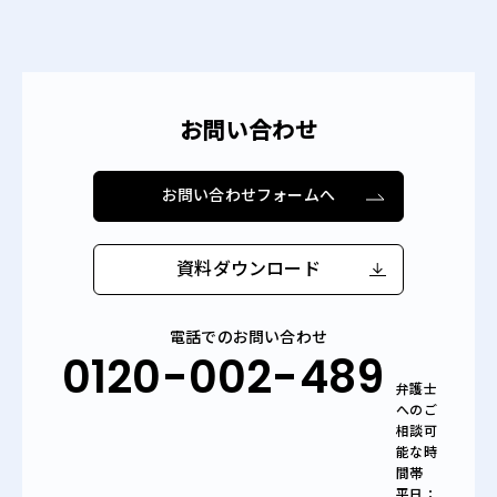
お問い合わせ
お問い合わせフォームへ
資料ダウンロード
電話でのお問い合わせ
0120-002-489
弁護士
へのご
相談可
能な時
間帯
平日：