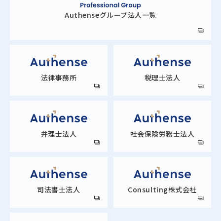
Authense
グループ法人一覧
法律事務所
税理士法人
弁理士法人
社会保険労務士法人
司法書士法人
Consulting株式会社