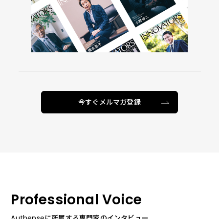
今すぐメルマガ登録
Professional Voice
Authenseに所属する専門家のインタビュー