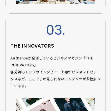
03.
THE INNOVATORS
Authenseが発刊しているビジネスマガジン「THE
INNOVATORS」
各分野のトップのインタビューや最新ビジネストピッ
クスなど、ここでしか見られないコンテンツが多数揃っ
ています。