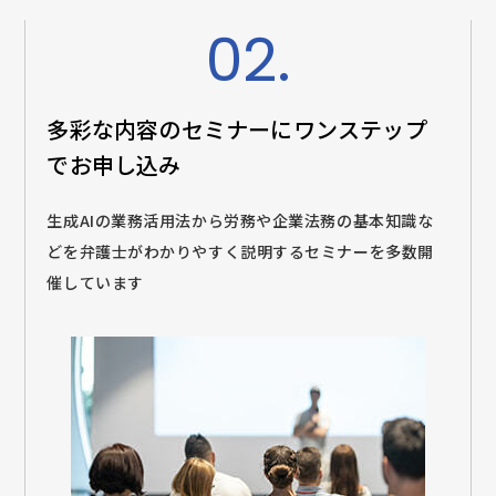
02.
多彩な内容のセミナーに
ワンステップ
でお申し込み
生成AIの業務活用法から労務や企業法務の基本知識な
どを弁護士がわかりやすく説明するセミナーを多数開
催しています