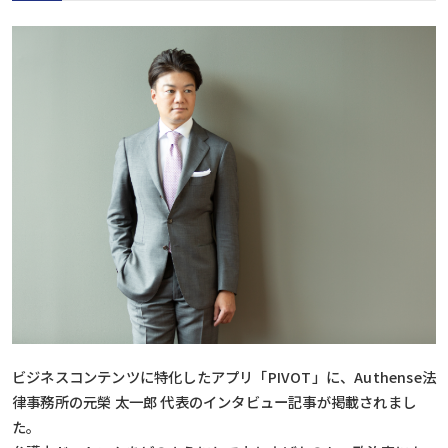
ビジネスコンテンツに特化したアプリ「PIVOT」に、Authense法
律事務所の元榮 太一郎 代表のインタビュー記事が掲載されまし
た。