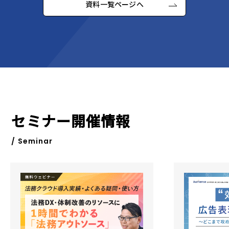
資料一覧ページへ
セミナー開催情報
/ Seminar