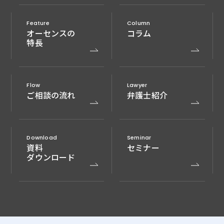
Feature
Column
オーセンスの
コラム
特長
Flow
Lawyer
ご相談の流れ
弁護士紹介
Download
Seminar
資料
セミナー
ダウンロード