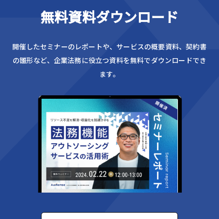
無料資料ダウンロード
開催したセミナーのレポートや、サービスの概要資料、
契約書
の雛形など、企業法務に役立つ資料を無料でダウンロードでき
ます。