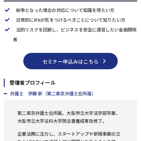
紛争となった場合の対応について知識を得たい方
日常的にIFAが気をつけるべきことについて知りたい方
法的リスクを回避し、ビジネスを安全に運営したい金融関係
者
セミナー申込みはこちら
登壇者プロフィール
弁護士 伊藤 新（第二東京弁護士会所属）
第二東京弁護士会所属。大阪市立大学法学部卒業、
大阪市立大学法科大学院法曹養成専攻修了。
企業法務に注力し、スタートアップや新規事業の立