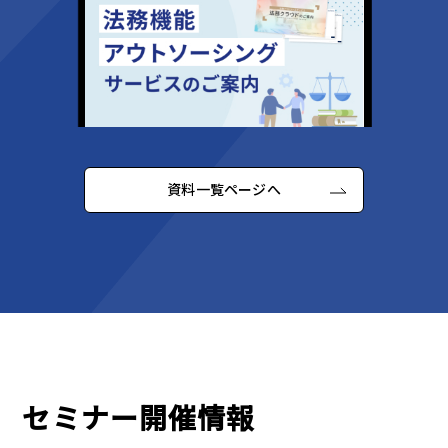
資料一覧ページへ
セミナー開催情報