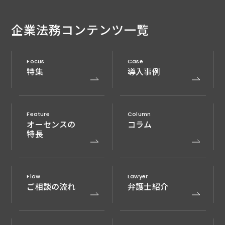
企業法務
コンテンツ一覧
Focus
Case
特集
導入事例
Feature
Column
オーセンスの
コラム
特長
Flow
Lawyer
ご相談の流れ
弁護士紹介