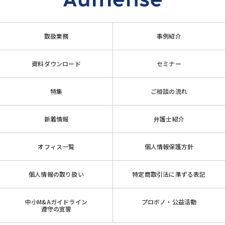
取扱業務
事例紹介
資料ダウンロード
セミナー
特集
ご相談の流れ
新着情報
弁護士紹介
オフィス一覧
個人情報保護方針
個人情報の取り扱い
特定商取引法に準ずる表記
中小M&Aガイドライン
プロボノ・公益活動
遵守の宣誓