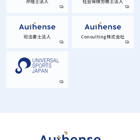
弁理士法人
社会保険労務士法人
司法書士法人
Consulting株式会社