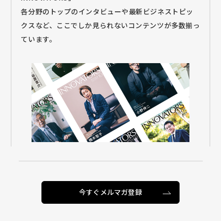
各分野のトップのインタビューや最新ビジネストピッ
クスなど、ここでしか見られないコンテンツが多数揃っ
ています。
今すぐメルマガ登録