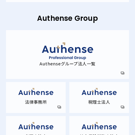
Authense Group
Authense
グループ法人一覧
法律事務所
税理士法人