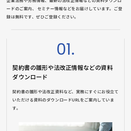
企業法務や労務情報、最新の法改正情報などの資料ダウンロ
ードのご案内、
セミナー情報などをお届けしています。ご登
録は無料です、ぜひご登録ください。
01.
契約書の雛形や法改正情報などの
資料
ダウンロード
契約書の雛形や法改正資料など、実務にすぐにお役立て
いただける資料のダウンロードURLをご案内していま
す。