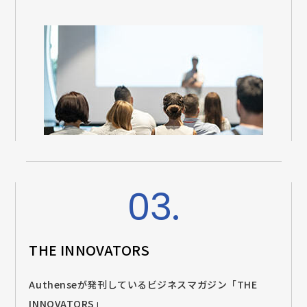
03.
THE INNOVATORS
Authenseが発刊しているビジネスマガジン「THE
INNOVATORS」