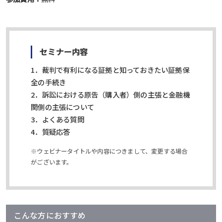
セミナー内容
1．裁判で有利になる証拠と知っておきたい証拠保
全の手続き
2．訴訟における原告（購入者）側の主張と金融機
関側の主張について
3．よくある質問
4．質疑応答
※ウェビナータイトルや内容につきまして、変更する場合
がございます。
こんな方におすすめ