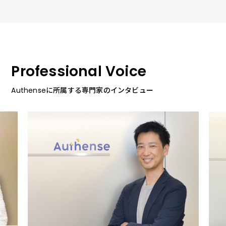
Professional Voice
Authenseに所属する専門家のインタビュー