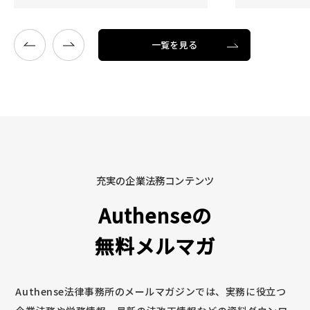
一覧を見る
充実の企業法務コンテンツ
Authenseの
無料メルマガ
Authense法律事務所のメールマガジンでは、実務に役立つ