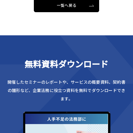
一覧へ戻る
無料資料ダウンロード
開催したセミナーのレポートや、サービスの概要資料、
契約書
の雛形など、企業法務に役立つ資料を無料でダウンロードでき
ます。