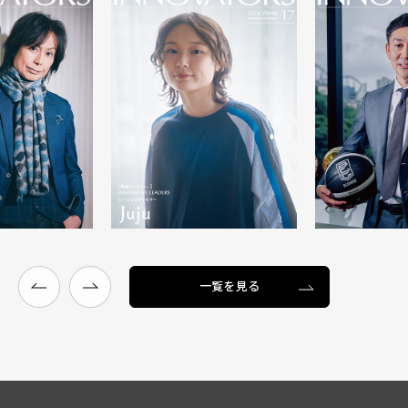
一覧を見る