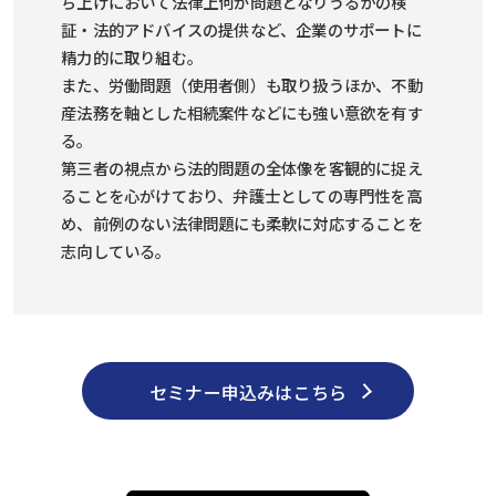
ち上げにおいて法律上何が問題となりうるかの検
証・法的アドバイスの提供など、企業のサポートに
精力的に取り組む。
また、労働問題（使用者側）も取り扱うほか、不動
産法務を軸とした相続案件などにも強い意欲を有す
る。
第三者の視点から法的問題の全体像を客観的に捉え
ることを心がけており、弁護士としての専門性を高
め、前例のない法律問題にも柔軟に対応することを
志向している。
セミナー申込みはこちら