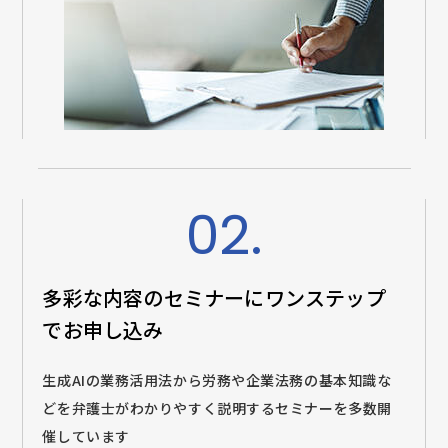
02.
多彩な内容のセミナーに
ワンステップ
でお申し込み
生成AIの業務活用法から労務や企業法務の基本知識な
どを弁護士がわかりやすく説明するセミナーを多数開
催しています