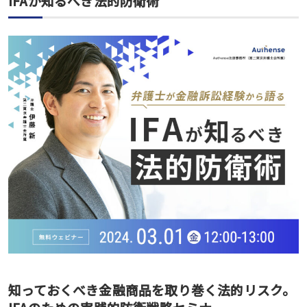
IFAが知るべき法的防衛術
知っておくべき金融商品を取り巻く法的リスク。