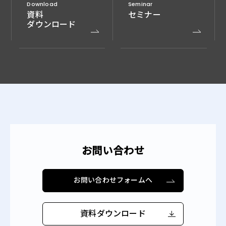
Download
Seminar
資料
セミナー
ダウンロード
お問い合わせ
お問い合わせフォームへ
資料ダウンロード