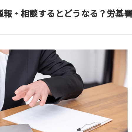
通報・相談するとどうなる？労基