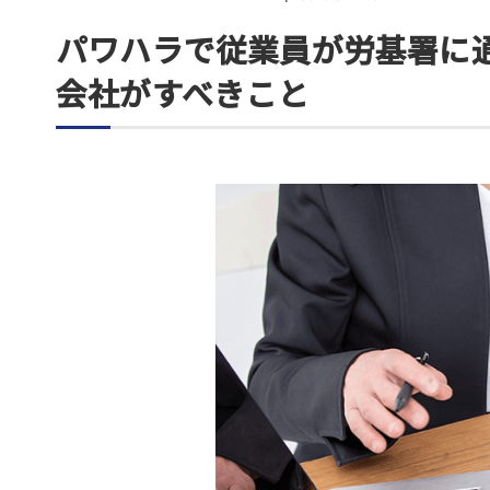
パワハラで従業員が労基署に
会社がすべきこと