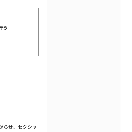
行う
がらせ、セクシャ