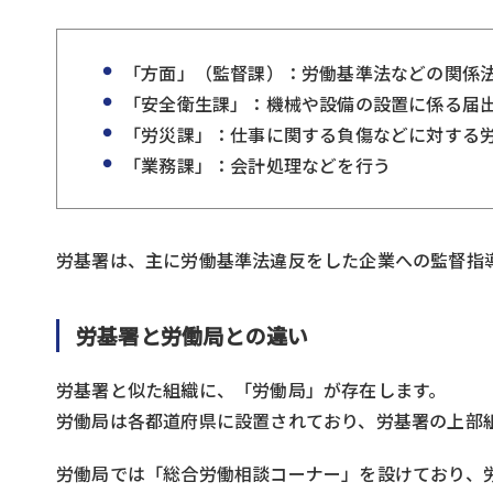
「方面」（監督課）：労働基準法などの関係
「安全衛生課」：機械や設備の設置に係る届
「労災課」：仕事に関する負傷などに対する
「業務課」：会計処理などを行う
労基署は、主に労働基準法違反をした企業への監督指
労基署と労働局との違い
労基署と似た組織に、「労働局」が存在します。
労働局は各都道府県に設置されており、労基署の上部
労働局では「総合労働相談コーナー」を設けており、