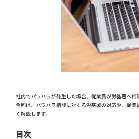
社内でパワハラが発生した場合、従業員が労基署へ相
今回は、パワハラ相談に対する労基署の対応や、従業
く解説します。
目次