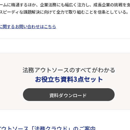
ームに精通するほか、企業法務にも幅広く注力し、成長企業の挑戦を
スピーディな課題解決に向けて全力で取り組むことを信条としている。
に関するお問い合わせはこちら
法務アウトソースのすべてがわかる
お役立ち資料3点セット
資料ダウンロード
アウトソース「法務クラウド」のご案内