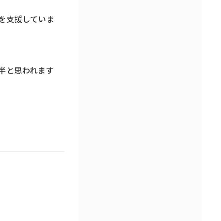
を支援していま
半と思われます