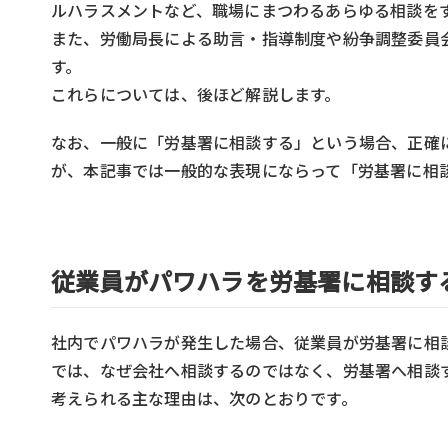
ルハラスメントなど、職場にまつわるあらゆる相談を
また、労働局長による助言・指導制度や紛争調整委員
す。
これらについては、後ほど解説します。
なお、一般に「労基署に相談する」という場合、正確
が、本記事では一般的な表現にならって「労基署に相
従業員がパワハラを労基署に相談す
社内でパワハラが発生した場合、従業員が労基署に相
では、なぜ会社へ相談するのではなく、労基署へ相談
考えられる主な理由は、次のとおりです。