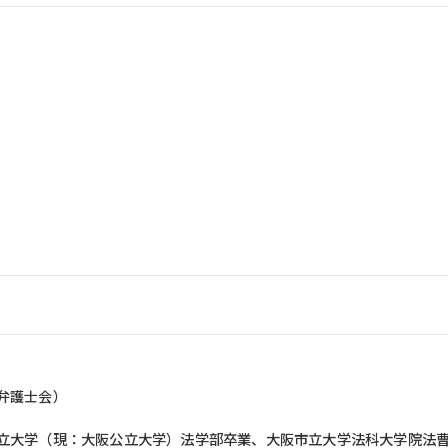
弁護士会）
立大学（現：大阪公立大学）法学部卒業、大阪市立大学法科大学院法