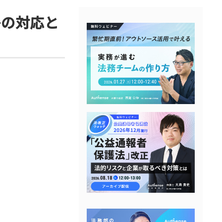
署の対応と