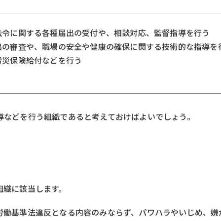
法令に関する各種届出の受付や、相談対応、監督指導を行う
出の審査や、職場の安全や健康の確保に関する技術的な指導を
労災保険給付などを行う
導などを行う組織であると考えておけばよいでしょう。
組織に該当します。
労働基準法違反となる内容のみならず、パワハラやいじめ、嫌