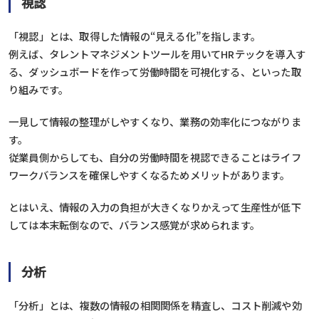
視認
「視認」とは、取得した情報の“見える化”を指します。
例えば、タレントマネジメントツールを用いてHRテックを導入す
る、ダッシュボードを作って労働時間を可視化する、といった取
り組みです。
一見して情報の整理がしやすくなり、業務の効率化につながりま
す。
従業員側からしても、自分の労働時間を視認できることはライフ
ワークバランスを確保しやすくなるためメリットがあります。
とはいえ、情報の入力の負担が大きくなりかえって生産性が低下
しては本末転倒なので、バランス感覚が求められます。
分析
「分析」とは、複数の情報の相関関係を精査し、コスト削減や効