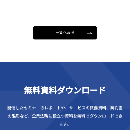
一覧へ戻る
無料資料ダウンロード
開催したセミナーのレポートや、サービスの概要資料、
契約書
の雛形など、企業法務に役立つ資料を無料でダウンロードでき
ます。