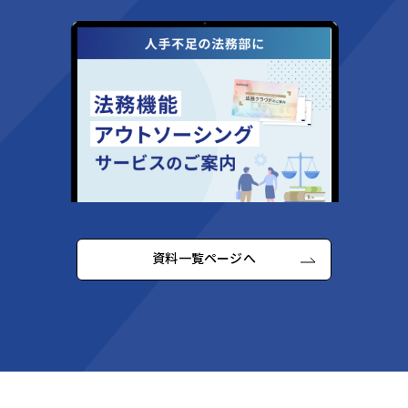
資料一覧ページへ