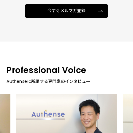
今すぐメルマガ登録
Professional Voice
Authenseに所属する専門家のインタビュー