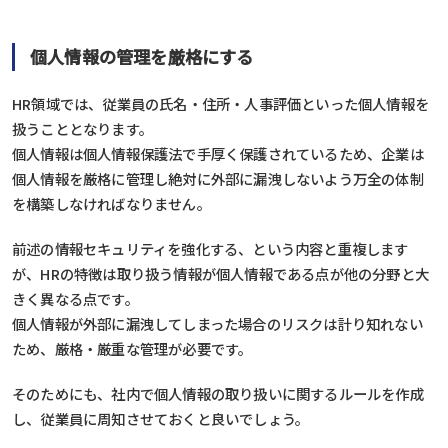
個人情報の管理を厳格にする
HR領域では、従業員の氏名・住所・人事評価といった個人情報を
扱うこととなります。
個人情報は個人情報保護法で手厚く保護されているため、企業は
個人情報を厳格に管理し絶対に外部に漏洩しないよう万全の体制
を構築しなければなりません。
前述の情報セキュリティを強化する、という内容と重複します
が、HRの特徴は取り扱う情報が個人情報である点が他の分野と大
きく異なる点です。
個人情報が外部に漏洩してしまった場合のリスクは計り知れない
ため、厳格・厳重な管理が必要です。
そのためにも、社内で個人情報の取り扱いに関するルールを作成
し、従業員に周知させておくと良いでしょう。