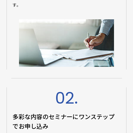
す。
02.
多彩な内容のセミナーに
ワンステップ
でお申し込み