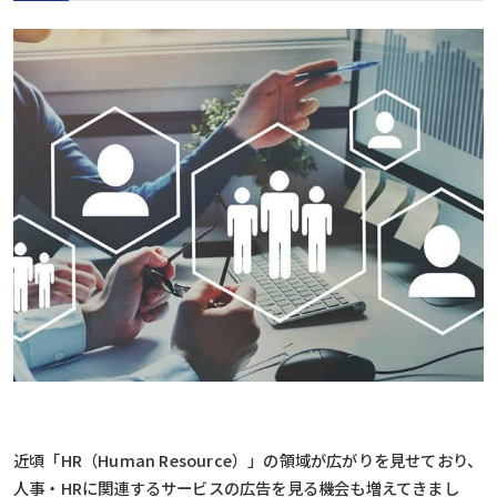
近頃「HR（Human Resource）」の領域が広がりを見せており、
人事・HRに関連するサービスの広告を見る機会も増えてきまし