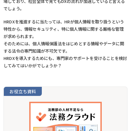
場しており、社会全体で見てもDXの流れが加速していると言える
でしょう。
HRDXを推進するに当たっては、HRが個人情報を取り扱うという
特性から、情報セキュリティ、特に個人情報に関する厳格な管理
が求められます。
そのためには、個人情報保護法をはじめとする情報やデータに関
する法令の専門知識が不可欠です。
HRDXを導入するためにも、専門家のサポートを受けることを検討
してみてはいかがでしょうか？
お役立ち資料