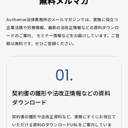
無料メルマガ
Authense法律事務所のメールマガジンでは、実務に役立つ
企業法務や労務情報、最新の法改正情報などの資料ダウンロ
ードのご案内、
セミナー情報などをお届けしています。ご登
録は無料です、ぜひご登録ください。
01.
契約書の雛形や法改正情報などの
資料
ダウンロード
契約書の雛形や法改正資料など、実務にすぐにお役立て
いただける資料のダウンロードURLをご案内していま