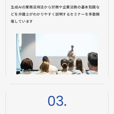
生成AIの業務活用法から労務や企業法務の基本知識な
どを弁護士がわかりやすく説明するセミナーを多数開
催しています
03.