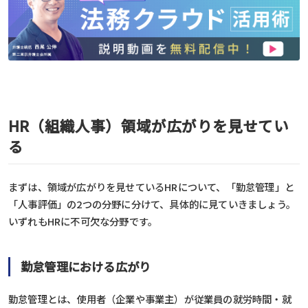
HR（組織人事）領域が広がりを見せてい
る
まずは、領域が広がりを見せているHRについて、「勤怠管理」と
「人事評価」の2つの分野に分けて、具体的に見ていきましょう。
いずれもHRに不可欠な分野です。
勤怠管理における広がり
勤怠管理とは、使用者（企業や事業主）が従業員の就労時間・就