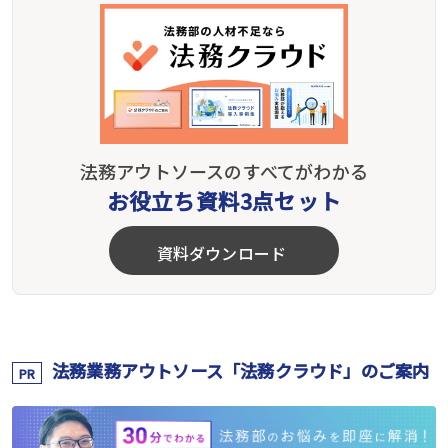
法務アウトソースのすべてがわかる
お役立ち資料3点セット
資料ダウンロード
法務業務アウトソース「法務クラウド」のご案内
PR