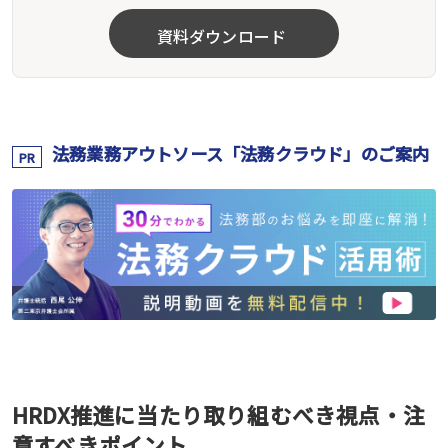
資料ダウンロード
法務業務アウトソース「法務クラウド」のご案内
PR
HRDX推進に当たり取り組むべき視点・注
意すべきポイント