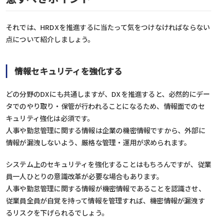
それでは、HRDXを推進するに当たって気をつけなければならない
点について紹介しましょう。
情報セキュリティを強化する
どの分野のDXにも共通しますが、DXを推進すると、必然的にデー
タでのやり取り・保管が行われることになるため、情報面でのセ
キュリティ強化は必須です。
人事や勤怠管理に関する情報は企業の機密情報ですから、外部に
情報が漏洩しないよう、厳格な管理・運用が求められます。
システム上のセキュリティを強化することはもちろんですが、従業
員一人ひとりの意識改革が必要な場合もあります。
人事や勤怠管理に関する情報が機密情報であることを認識させ、
従業員全員が自覚を持って情報を管理すれば、機密情報が漏洩す
るリスクを下げられるでしょう。