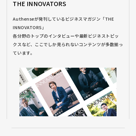
THE INNOVATORS
Authenseが発刊しているビジネスマガジン「THE
INNOVATORS」
各分野のトップのインタビューや最新ビジネストピッ
クスなど、ここでしか見られないコンテンツが多数揃っ
ています。