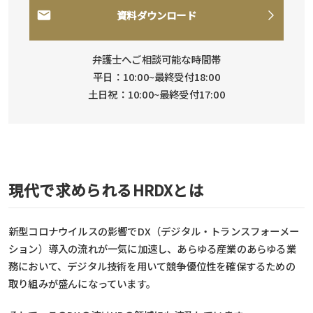
資料ダウンロード
弁護士へご相談可能な時間帯
平日：10:00~最終受付18:00
土日祝：10:00~最終受付17:00
現代で求められるHRDXとは
新型コロナウイルスの影響でDX（デジタル・トランスフォーメー
ション）導入の流れが一気に加速し、あらゆる産業のあらゆる業
務において、デジタル技術を用いて競争優位性を確保するための
取り組みが盛んになっています。