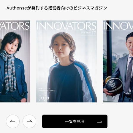
Authenseが発刊する経営者向けのビジネスマガジン
一覧を見る