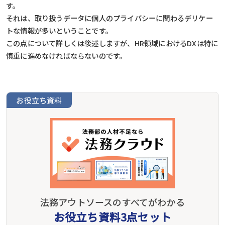
す。
それは、取り扱うデータに個人のプライバシーに関わるデリケー
トな情報が多いということです。
この点について詳しくは後述しますが、HR領域におけるDXは特に
慎重に進めなければならないのです。
お役立ち資料
法務アウトソースのすべてがわかる
お役立ち資料3点セット