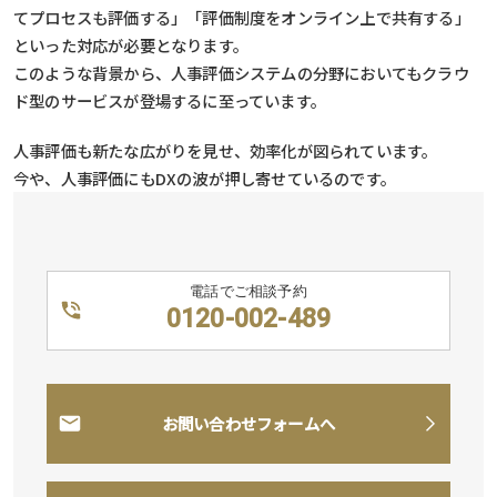
てプロセスも評価する」「評価制度をオンライン上で共有する」
といった対応が必要となります。
このような背景から、人事評価システムの分野においてもクラウ
ド型のサービスが登場するに至っています。
人事評価も新たな広がりを見せ、効率化が図られています。
今や、人事評価にもDXの波が押し寄せているのです。
電話でご相談予約
0120-002-489
お問い合わせフォームへ