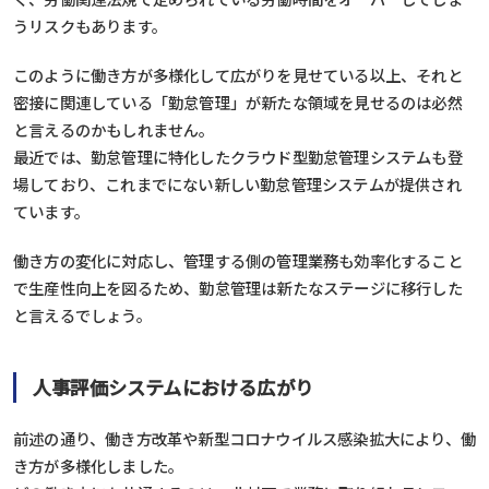
うリスクもあります。
このように働き方が多様化して広がりを見せている以上、それと
密接に関連している「勤怠管理」が新たな領域を見せるのは必然
と言えるのかもしれません。
最近では、勤怠管理に特化したクラウド型勤怠管理システムも登
場しており、これまでにない新しい勤怠管理システムが提供され
ています。
働き方の変化に対応し、管理する側の管理業務も効率化すること
で生産性向上を図るため、勤怠管理は新たなステージに移行した
と言えるでしょう。
人事評価システムにおける広がり
前述の通り、働き方改革や新型コロナウイルス感染拡大により、働
き方が多様化しました。