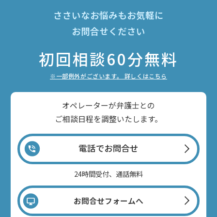
ささいなお悩みもお気軽に
お問合せください
初回相談60分無料
※一部例外がございます。 詳しくはこちら
オペレーターが弁護士との
ご相談日程を調整いたします。
電話でお問合せ
24時間受付、通話無料
お問合せフォームへ