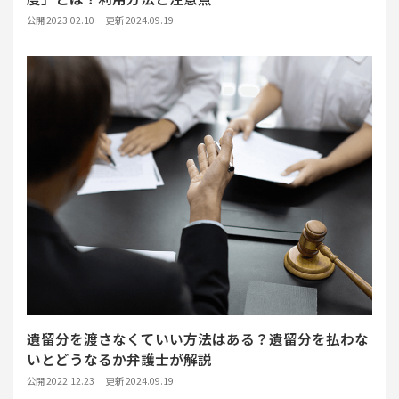
公開 2023.02.10
更新 2024.09.19
遺留分を渡さなくていい方法はある？遺留分を払わな
いとどうなるか弁護士が解説
公開 2022.12.23
更新 2024.09.19