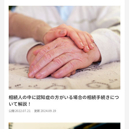
相続人の中に認知症の方がいる場合の相続手続きにつ
いて解説！
公開 2022.07.21
更新 2024.09.19