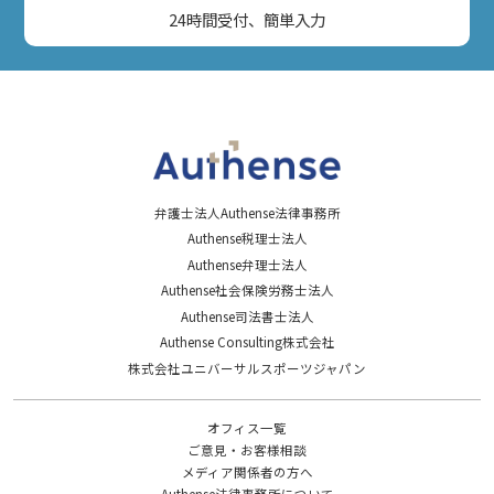
24時間受付、簡単入力
弁護士法人Authense法律事務所
Authense税理士法人
Authense弁理士法人
Authense社会保険労務士法人
Authense司法書士法人
Authense Consulting株式会社
株式会社ユニバーサルスポーツジャパン
オフィス一覧
ご意見・お客様相談
メディア関係者の方へ