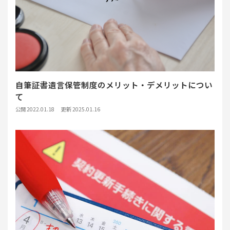
自筆証書遺言保管制度のメリット・デメリットについ
て
公開 2022.01.18
更新 2025.01.16