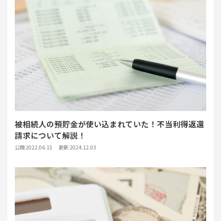
被相続人の預貯金が使い込まれていた！不当利得返還
請求について解説！
公開 2022.06.15
更新 2024.12.03