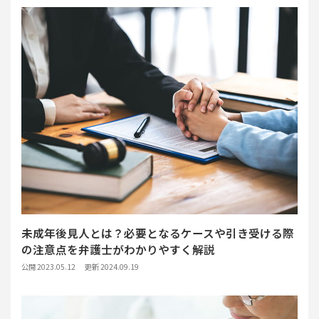
未成年後見人とは？必要となるケースや引き受ける際
の注意点を弁護士がわかりやすく解説
公開 2023.05.12
更新 2024.09.19