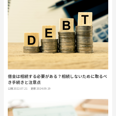
借金は相続する必要がある？相続しないために取るべ
き手続きと注意点
公開 2022.07.21
更新 2024.09.19