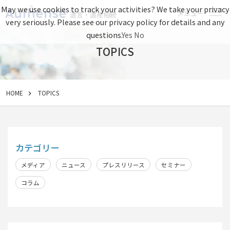
May we use cookies to track your activities? We take your privacy
メニュー
遺言・遺産相続
very seriously. Please see our privacy policy for details and any
questions.
Yes
No
TOPICS
HOME
TOPICS
カテゴリー
メディア
ニュース
プレスリリース
セミナー
コラム