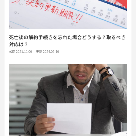
死亡後の解約手続きを忘れた場合どうする？取るべき
対応は？
公開 2021.11.09
更新 2024.09.19