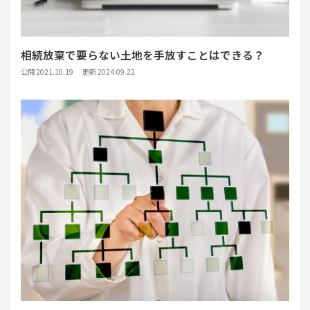
相続放棄で要らない土地を手放すことはできる？
公開 2021.10.19
更新 2024.09.22