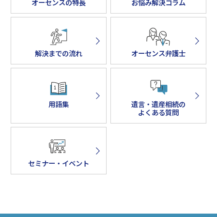
オーセンスの特長
お悩み解決コラム
解決までの流れ
オーセンス弁護士
用語集
遺言・遺産相続の
よくある質問
セミナー・イベント