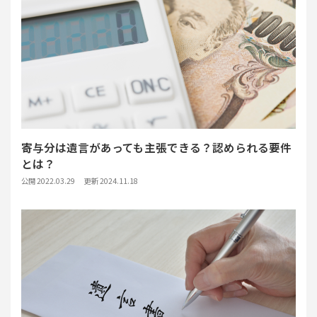
寄与分は遺言があっても主張できる？認められる要件
とは？
公開 2022.03.29
更新 2024.11.18