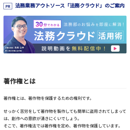
法務業務アウトソース「法務クラウド」のご案内
PR
著作権とは
著作権とは、著作物を保護するための権利です。
せっかく苦労をして著作物を製作しても簡単に盗用されてしまって
は、創作への意欲が湧きにくいでしょう。
そこで、著作権法では著作権を定め、著作物を保護しています。