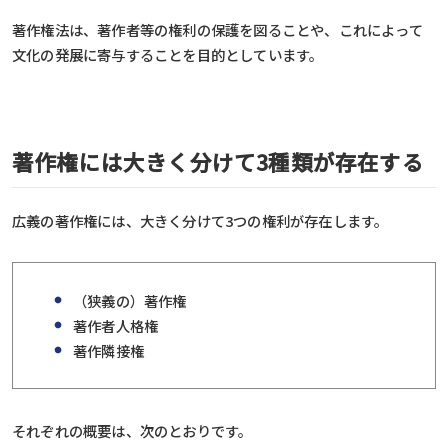
著作権法は、著作者等の権利の保護を図ることや、これによって
文化の発展に寄与することを目的としています。
著作権には大きく分けて3種類が存在する
広義の著作権には、大きく分けて3つの権利が存在します。
（狭義の）著作権
著作者人格権
著作隣接権
それぞれの概要は、次のとおりです。