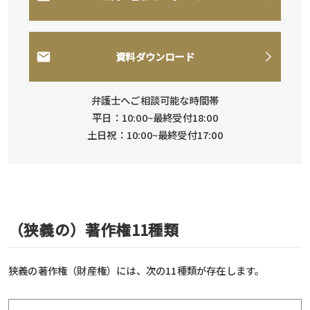
資料ダウンロード
弁護士へご相談可能な時間帯
平日：10:00~最終受付18:00
土日祝：10:00~最終受付17:00
（狭義の）著作権11種類
狭義の著作権（財産権）には、次の11種類が存在します。