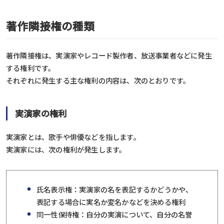
著作隣接権の種類
著作隣接権は、実演家やレコード製作者、放送事業者などに発生
する権利です。
それぞれに発生する主な権利の内容は、次のとおりです。
実演家の権利
実演家とは、歌手や俳優などを指します。
実演家には、次の権利が発生します。
氏名表示権：実演家の名を表記するかどうかや、
表記する場合に実名か変名かなどを決める権利
同一性保持権：自分の実演について、自分の名誉