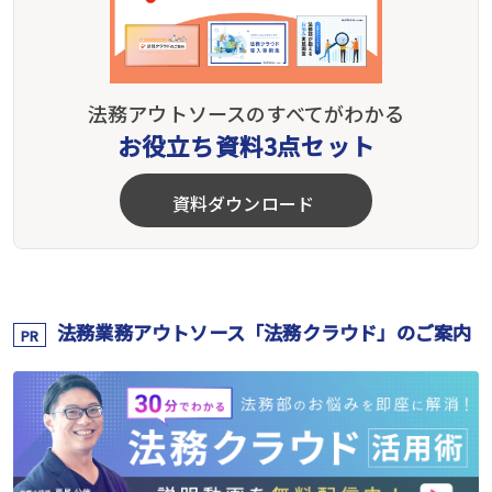
法務アウトソースのすべてがわかる
お役立ち資料3点セット
資料ダウンロード
法務業務アウトソース「法務クラウド」のご案内
PR