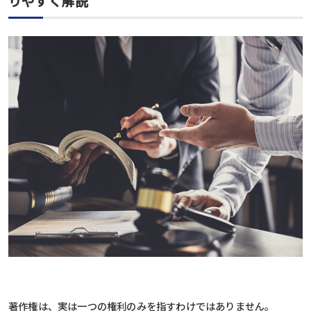
りやすく解説
著作権は、実は一つの権利のみを指すわけではありません。