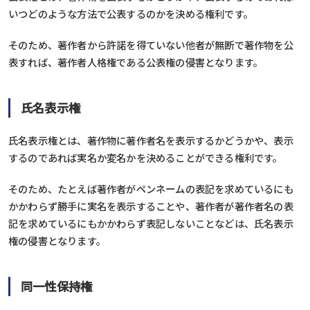
いつどのような方法で公表するのかを決める権利です。
そのため、著作者から許諾を得ていない他者が無断で著作物を公
表すれば、著作者人格権である公表権の侵害となります。
氏名表示権
氏名表示権とは、著作物に著作者名を表示するかどうかや、表示
するのであれば実名か変名かを決めることができる権利です。
そのため、たとえば著作者がペンネームの表記を求めているにも
かかわらず勝手に実名を表示することや、著作者が著作者名の表
記を求めているにもかかわらず表記しないことなどは、氏名表示
権の侵害となります。
同一性保持権