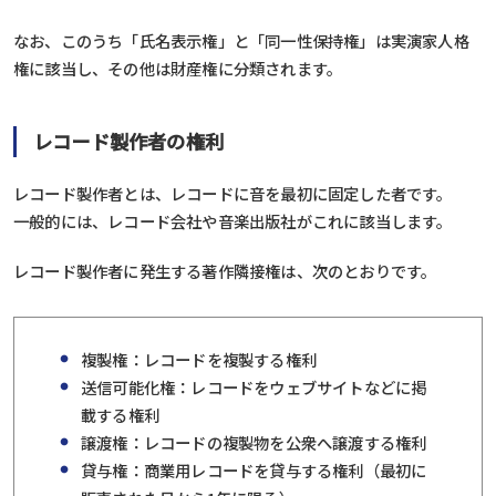
なお、このうち「氏名表示権」と「同一性保持権」は実演家人格
権に該当し、その他は財産権に分類されます。
レコード製作者の権利
レコード製作者とは、レコードに音を最初に固定した者です。
一般的には、レコード会社や音楽出版社がこれに該当します。
レコード製作者に発生する著作隣接権は、次のとおりです。
複製権：レコードを複製する権利
送信可能化権：レコードをウェブサイトなどに掲
載する権利
譲渡権：レコードの複製物を公衆へ譲渡する権利
貸与権：商業用レコードを貸与する権利（最初に