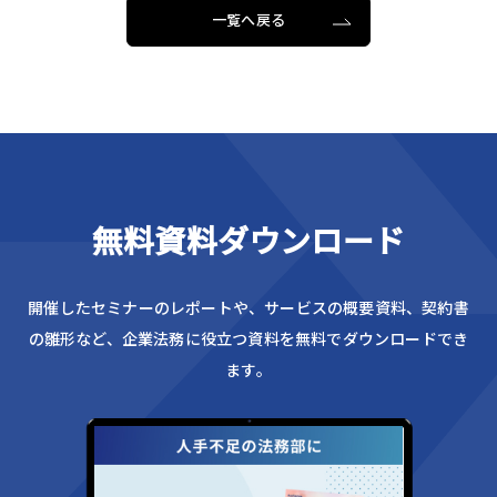
一覧へ戻る
無料資料ダウンロード
開催したセミナーのレポートや、サービスの概要資料、
契約書
の雛形など、企業法務に役立つ資料を無料でダウンロードでき
ます。