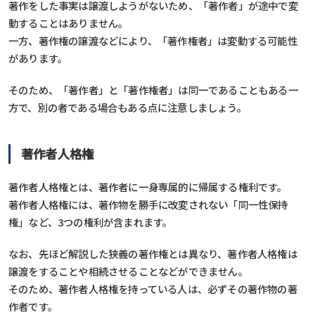
著作をした事実は譲渡しようがないため、「著作者」が途中で変
動することはありません。
一方、著作権の譲渡などにより、「著作権者」は変動する可能性
があります。
そのため、「著作者」と「著作権者」は同一であることもある一
方で、別の者である場合もある点に注意しましょう。
著作者人格権
著作者人格権とは、著作者に一身専属的に帰属する権利です。
著作者人格権には、著作物を勝手に改変されない「同一性保持
権」など、3つの権利が含まれます。
なお、先ほど解説した狭義の著作権とは異なり、著作者人格権は
譲渡をすることや相続させることなどができません。
そのため、著作者人格権を持っている人は、必ずその著作物の著
作者です。