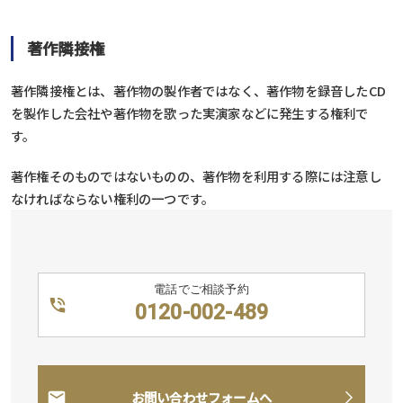
著作隣接権
著作隣接権とは、著作物の製作者ではなく、著作物を録音したCD
を製作した会社や著作物を歌った実演家などに発生する権利で
す。
著作権そのものではないものの、著作物を利用する際には注意し
なければならない権利の一つです。
電話でご相談予約
0120-002-489
お問い合わせフォームへ