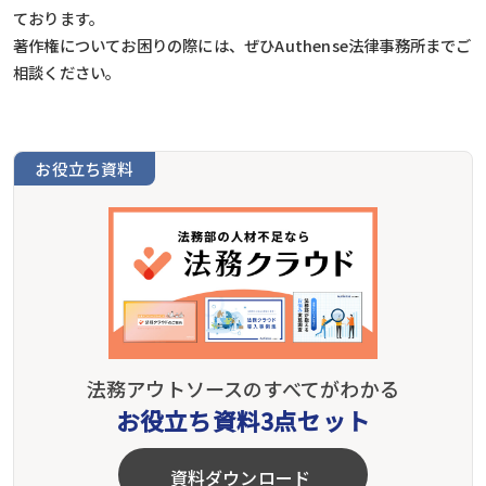
ております。
著作権についてお困りの際には、ぜひAuthense法律事務所までご
相談ください。
お役立ち資料
法務アウトソースのすべてがわかる
お役立ち資料3点セット
資料ダウンロード