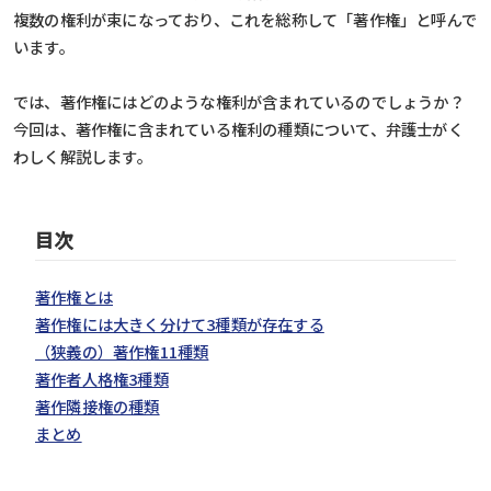
複数の権利が束になっており、これを総称して「著作権」と呼んで
います。
では、著作権にはどのような権利が含まれているのでしょうか？
今回は、著作権に含まれている権利の種類について、弁護士がく
わしく解説します。
目次
著作権とは
著作権には大きく分けて3種類が存在する
（狭義の）著作権11種類
著作者人格権3種類
著作隣接権の種類
まとめ