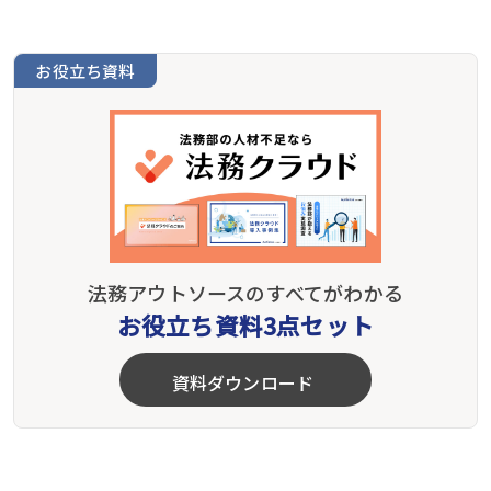
お役立ち資料
法務アウトソースのすべてがわかる
お役立ち資料3点セット
資料ダウンロード