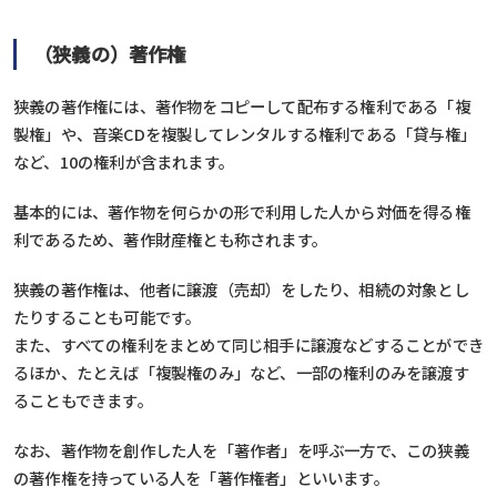
（狭義の）著作権
狭義の著作権には、著作物をコピーして配布する権利である「複
製権」や、音楽CDを複製してレンタルする権利である「貸与権」
など、10の権利が含まれます。
基本的には、著作物を何らかの形で利用した人から対価を得る権
利であるため、著作財産権とも称されます。
狭義の著作権は、他者に譲渡（売却）をしたり、相続の対象とし
たりすることも可能です。
また、すべての権利をまとめて同じ相手に譲渡などすることができ
るほか、たとえば「複製権のみ」など、一部の権利のみを譲渡す
ることもできます。
なお、著作物を創作した人を「著作者」を呼ぶ一方で、この狭義
の著作権を持っている人を「著作権者」といいます。