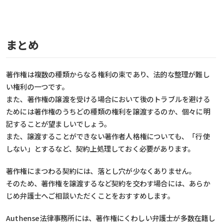
まとめ
著作権は複数の種類からなる権利の束であり、法的な整理が難し
い権利の一つです。
また、著作権の譲渡を受ける場合において後のトラブルを避ける
ためには著作権のうちどの種類の権利を譲渡するのか、個々に明
記することが望ましいでしょう。
また、譲渡することができない著作者人格権についても、「行使
しない」とするなど、契約上処理しておく必要があります。
著作権にまつわる契約には、落とし穴が少なくありません。
そのため、著作権を譲渡するなど契約を交わす場合には、あらか
じめ弁護士へご相談いただくことをおすすめします。
Authense法律事務所には、著作権にくわしい弁護士が多数在籍し