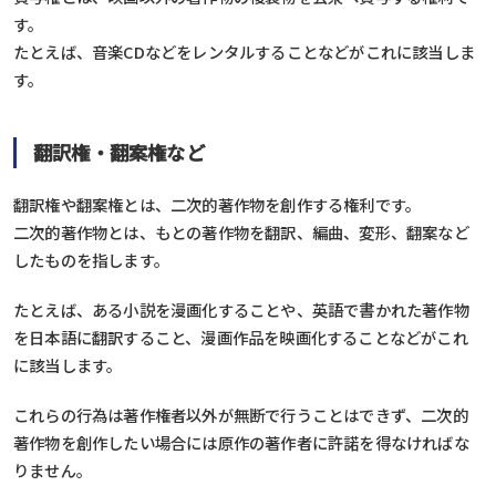
す。
たとえば、音楽CDなどをレンタルすることなどがこれに該当しま
す。
翻訳権・翻案権など
翻訳権や翻案権とは、二次的著作物を創作する権利です。
二次的著作物とは、もとの著作物を翻訳、編曲、変形、翻案など
したものを指します。
たとえば、ある小説を漫画化することや、英語で書かれた著作物
を日本語に翻訳すること、漫画作品を映画化することなどがこれ
に該当します。
これらの行為は著作権者以外が無断で行うことはできず、二次的
著作物を創作したい場合には原作の著作者に許諾を得なければな
りません。