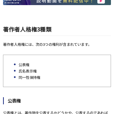
著作者人格権3種類
著作者人格権には、次の3つの権利が含まれています。
公表権
氏名表示権
同一性保持権
公表権
公表権とは、著作物を公表するかどうかや、公表するのであれば