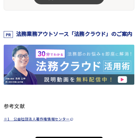
法務業務アウトソース「法務クラウド」のご案内
PR
参考文献
※1 公益社団法人著作権情報センター