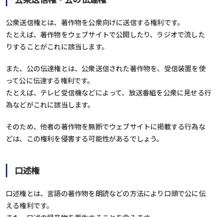
公衆送信権とは、著作物を公衆向けに送信する権利です。
たとえば、著作物をウェブサイトで公開したり、ラジオで流した
りすることがこれに該当します。
また、公の伝達権とは、公衆送信された著作物を、受信装置を使
って公に伝達する権利です。
たとえば、テレビ受信機などによって、放送番組を公衆に見せる行
為などがこれに該当します。
そのため、他者の著作物を無断でウェブサイトに掲載する行為な
どは、この権利を侵害する可能性があるでしょう。
口述権
口述権とは、言語の著作物を朗読などの方法により口頭で公に伝
える権利です。