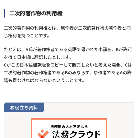
二次的著作物の利用権
二次的著作物の利用権とは、原作者が二次的著作物の著作者と同
じ権利を持つことです。
たとえば、A氏が著作権者である英語で書かれた小説を、Bが許可
を得て日本語に翻訳したとします。
Cがこの日本語翻訳版をコピーして販売したいと考えた場合、Cは
二次的著作物の著作権者であるBのみならず、原作者であるAの許
諾も得なければならないということです。
お役立ち資料