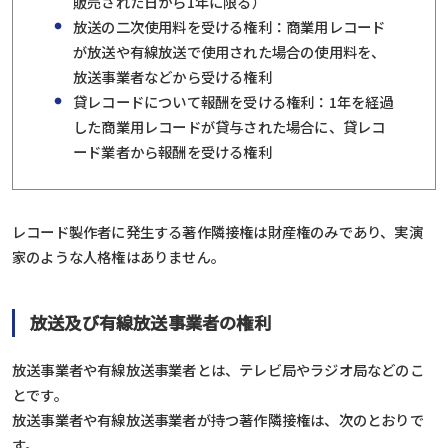
販売された日から1年に限る）
放送の二次使用料を受ける権利：商業用レコード
が放送や有線放送で使用された場合の使用料を、
放送事業者などから受ける権利
貸レコードについて報酬を受ける権利：1年を経過
した商業用レコードが貸与された場合に、貸レコ
ード業者から報酬を受ける権利
レコード製作者に発生する著作隣接権は財産権のみであり、実演
家のような人格権はありません。
放送及び有線放送事業者の権利
放送事業者や有線放送事業者とは、テレビ局やラジオ局などのこ
とです。
放送事業者や有線放送事業者が持つ著作隣接権は、次のとおりで
す。