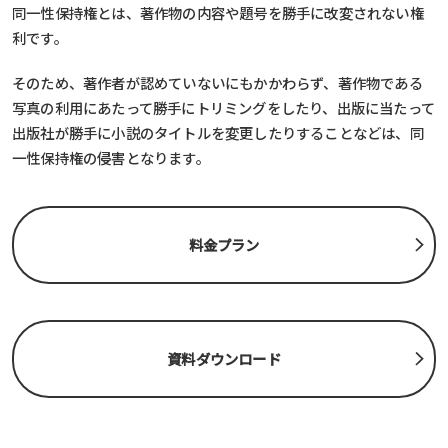
同一性保持権とは、著作物の内容や題号を勝手に改変されない権
利です。
そのため、著作者が認めていないにもかかわらず、著作物である
写真の利用にあたって勝手にトリミングをしたり、出版に当たって
出版社が勝手に小説のタイトルを変更したりすることなどは、同
一性保持権の侵害となります。
料金プラン
資料ダウンロード