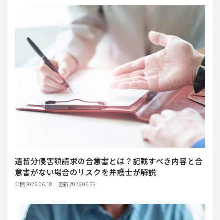
遺留分侵害額請求の合意書とは？記載すべき内容と合
意書がない場合のリスクを弁護士が解説
公開 2026.06.18
更新 2026.06.22