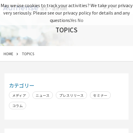
May we use cookies to track your activities? We take your privacy
メニュー
遺言・遺産相続
very seriously. Please see our privacy policy for details and any
questions.
Yes
No
TOPICS
HOME
TOPICS
カテゴリー
メディア
ニュース
プレスリリース
セミナー
コラム