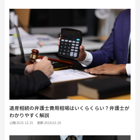
遺産相続の弁護士費用相場はいくらくらい？弁護士が
わかりやすく解説
公開 2025.12.25
更新 2026.02.26