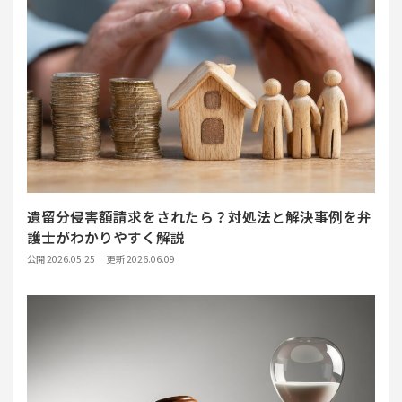
遺留分侵害額請求をされたら？対処法と解決事例を弁
護士がわかりやすく解説
公開 2026.05.25
更新 2026.06.09