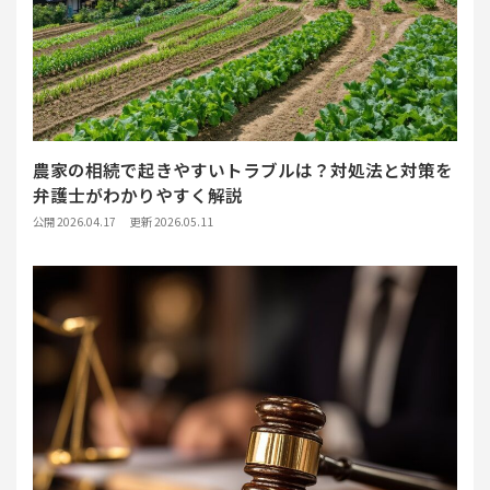
農家の相続で起きやすいトラブルは？対処法と対策を
弁護士がわかりやすく解説
公開 2026.04.17
更新 2026.05.11