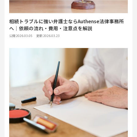
相続トラブルに強い弁護士ならAuthense法律事務所
へ｜依頼の流れ・費用・注意点を解説
公開 2026.03.05
更新 2026.03.23