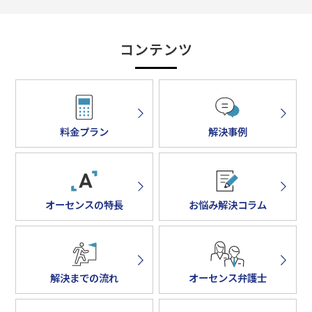
コンテンツ
料金プラン
解決事例
オーセンスの特長
お悩み解決コラム
解決までの流れ
オーセンス弁護士