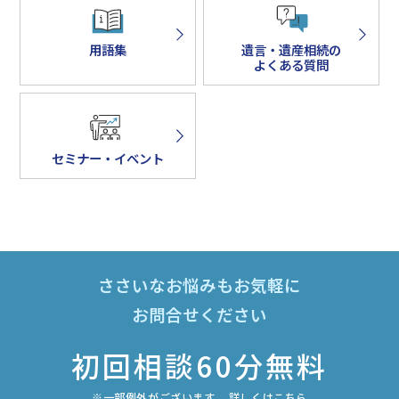
用語集
遺言・遺産相続の
よくある質問
セミナー・イベント
ささいなお悩みもお気軽に
お問合せください
初回相談60分無料
※一部例外がございます。 詳しくはこちら