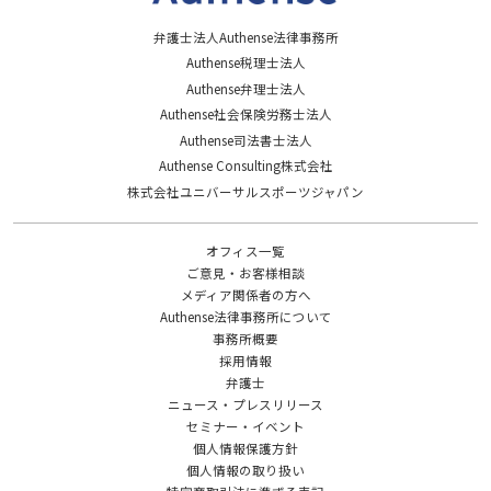
弁護士法人Authense法律事務所
Authense税理士法人
Authense弁理士法人
Authense社会保険労務士法人
Authense司法書士法人
Authense Consulting株式会社
株式会社ユニバーサルスポーツジャパン
オフィス一覧
ご意見・お客様相談
メディア関係者の方へ
Authense法律事務所について
事務所概要
採用情報
弁護士
ニュース・プレスリリース
セミナー・イベント
個人情報保護方針
個人情報の取り扱い