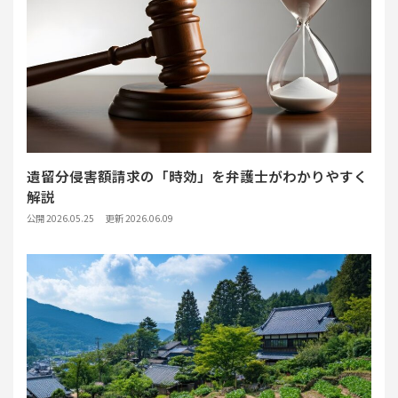
遺留分侵害額請求の「時効」を弁護士がわかりやすく
解説
公開 2026.05.25
更新 2026.06.09