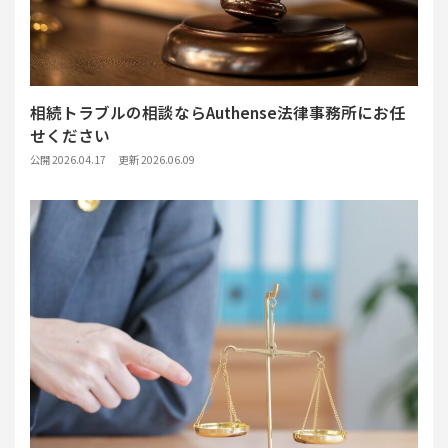
相続トラブルの相談ならAuthense法律事務所にお任
せください
公開 2026.04.17
更新 2026.06.09