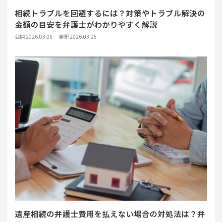
相続トラブルを回避するには？対策やトラブル解決の
金額の目安を弁護士がわかりやすく解説
公開 2026.03.05
更新 2026.03.25
遺産相続の弁護士費用を払えない場合の対処法は？弁