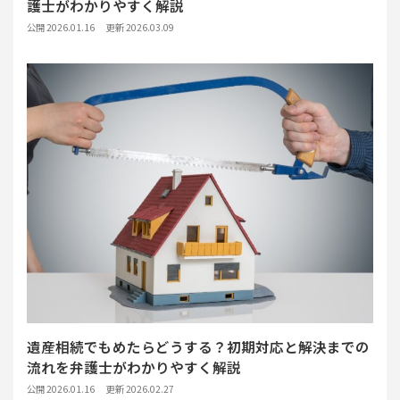
護士がわかりやすく解説
公開 2026.01.16
更新 2026.03.09
遺産相続でもめたらどうする？初期対応と解決までの
流れを弁護士がわかりやすく解説
公開 2026.01.16
更新 2026.02.27