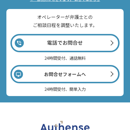
オペレーターが弁護士との
ご相談日程を調整いたします。
電話でお問合せ
24時間受付、通話無料
お問合せフォームへ
24時間受付、簡単入力