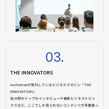
03.
THE INNOVATORS
Authenseが発刊しているビジネスマガジン「THE
INNOVATORS」
各分野のトップのインタビューや最新ビジネストピッ
クスなど、ここでしか見られないコンテンツが多数揃っ