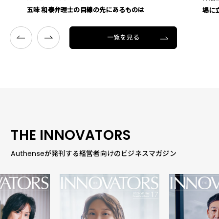
場に立つ」信念
一覧を見る
THE INNOVATORS
Authenseが発刊する経営者向けのビジネスマガジン