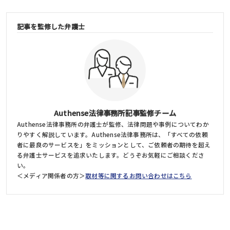
記事を監修した弁護士
Authense法律事務所記事監修チーム
Authense法律事務所の弁護士が監修、法律問題や事例についてわか
りやすく解説しています。Authense法律事務所は、「すべての依頼
者に最良のサービスを」をミッションとして、ご依頼者の期待を超え
る弁護士サービスを追求いたします。どうぞお気軽にご相談くださ
い。
＜メディア関係者の方＞
取材等に関するお問い合わせはこちら