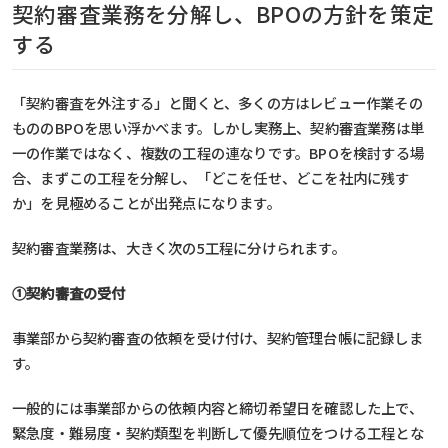
契約審査業務を分解し、BPOの方針を策定
する
「契約審査を外注する」と聞くと、多くの方はレビュー作業その
もののBPOを思い浮かべます。しかし実務上、契約審査業務は単
一の作業ではなく、複数の工程の連なりです。BPOを検討する場
合、まずこの工程を分解し、「どこを任せ、どこを社内に残す
か」を見極めることが出発点になります。
契約審査業務は、大きく次の5工程に分けられます。
①契約審査の受付
事業部から契約審査の依頼を受け付け、契約管理台帳に記録しま
す。
一般的には事業部からの依頼内容と締切希望日を確認した上で、
緊急度・難易度・契約類型を判断して優先順位をつける工程とな