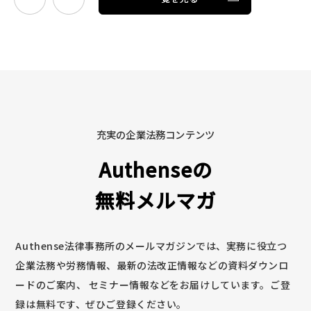
充実の企業法務コンテンツ
Authenseの
無料メルマガ
Authense法律事務所のメールマガジンでは、実務に役立つ
企業法務や労務情報、最新の法改正情報などの資料ダウンロ
ードのご案内、
セミナー情報などをお届けしています。ご登
録は無料です、ぜひご登録ください。