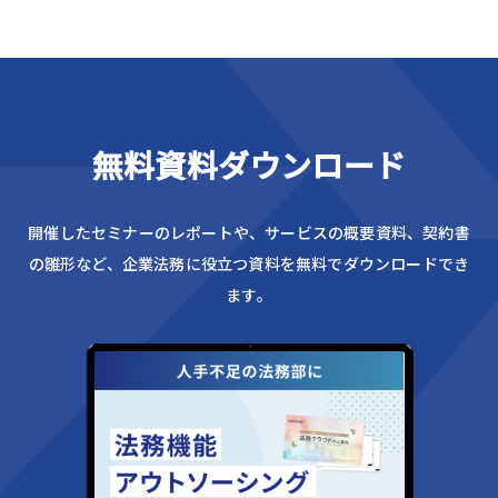
無料資料ダウンロード
開催したセミナーのレポートや、サービスの概要資料、
契約書
の雛形など、企業法務に役立つ資料を無料でダウンロードでき
ます。