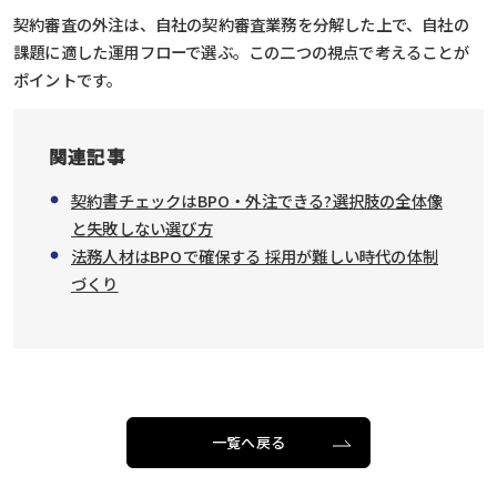
契約審査の外注は、自社の契約審査業務を分解した上で、自社の
課題に適した運用フローで選ぶ。この二つの視点で考えることが
ポイントです。
関連記事
契約書チェックはBPO・外注できる?選択肢の全体像
と失敗しない選び方
法務人材はBPOで確保する 採用が難しい時代の体制
づくり
一覧へ戻る