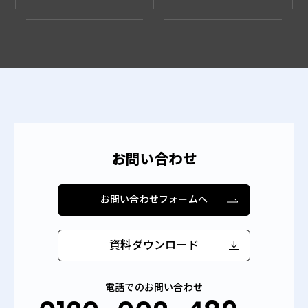
お問い合わせ
お問い合わせフォームへ
資料ダウンロード
電話でのお問い合わせ