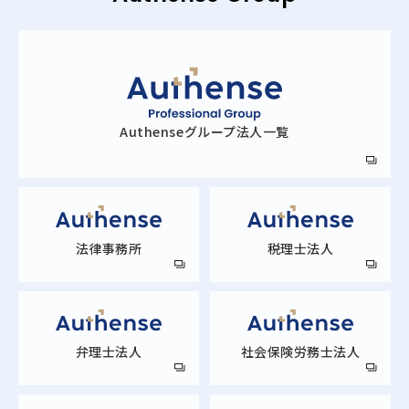
Authense
グループ法人一覧
法律事務所
税理士法人
弁理士法人
社会保険労務士法人