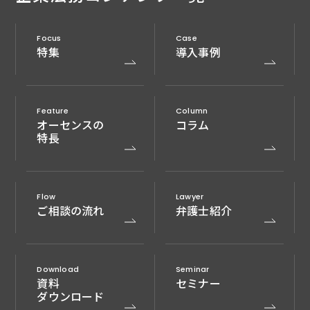
Focus
Case
特集
導入事例
Feature
Column
オーセンスの
コラム
特長
Flow
Lawyer
ご相談の流れ
弁護士紹介
Download
Seminar
資料
セミナー
ダウンロード