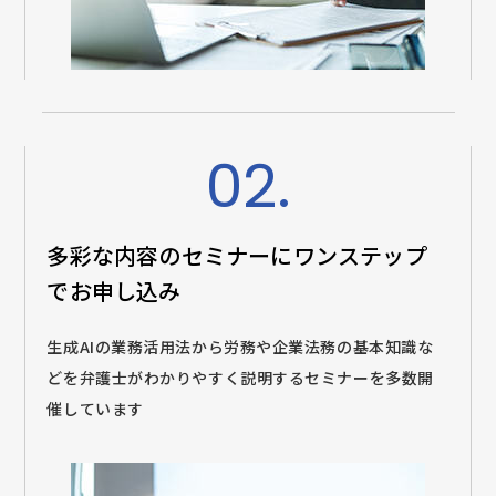
02.
多彩な内容のセミナーに
ワンステップ
でお申し込み
生成AIの業務活用法から労務や企業法務の基本知識な
どを弁護士がわかりやすく説明するセミナーを多数開
催しています