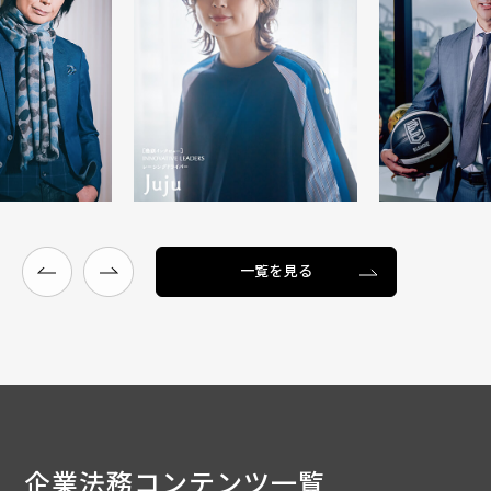
一覧を見る
企業法務
コンテンツ一覧