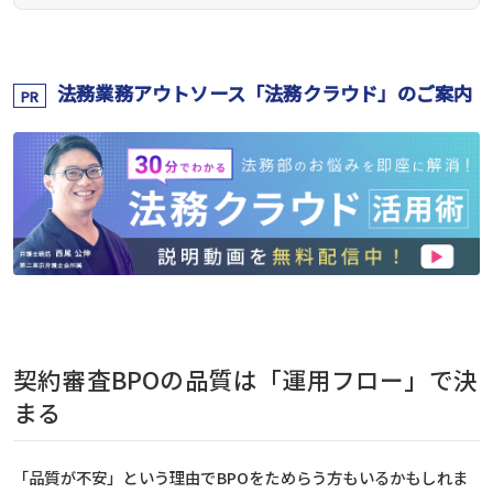
法務業務アウトソース「法務クラウド」のご案内
PR
契約審査BPOの品質は「運用フロー」で決
まる
「品質が不安」という理由でBPOをためらう方もいるかもしれま