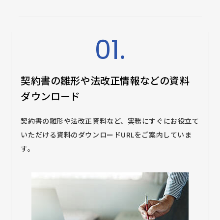
01.
契約書の雛形や法改正情報などの
資料
ダウンロード
契約書の雛形や法改正資料など、実務にすぐにお役立て
いただける資料のダウンロードURLをご案内していま
す。