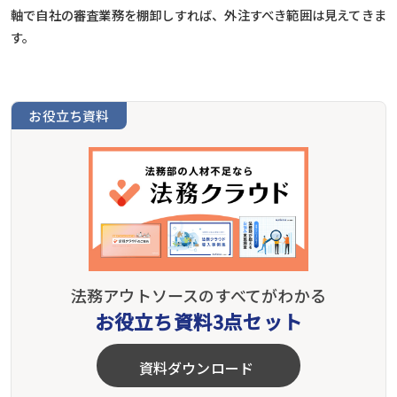
軸で自社の審査業務を棚卸しすれば、外注すべき範囲は見えてきま
す。
お役立ち資料
法務アウトソースのすべてがわかる
お役立ち資料3点セット
資料ダウンロード