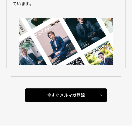
ています。
今すぐメルマガ登録