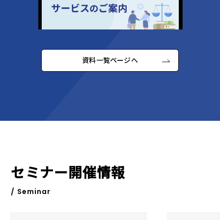
資料一覧ページへ
セミナー開催情報
/ Seminar